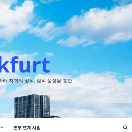
kfurt
아래 지회의 양적, 질적 성장을 통한
본부 연계 사업