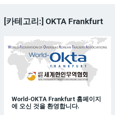
지회 연혁
[카테고리:]
OKTA Frankfurt
World-OKTA Frankfurt 홈페이지
에 오신 것을 환영합니다.