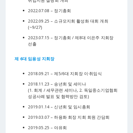
취업지원 설명회 개최
2022.07.08 – 정기총회
2022.09.25 – 소규모지회 활성화 대회 개최
(~9/27)
2023.07.15 – 정기총회 / 제8대 이은주 지회장
선출
제 6대 임용성 지회장
2018.09.21 – 제5/6대 지회장 이·취임식
2018.11.23 – 송년회 및 세미나
(1. 회계 / 세무관련 세미나, 2. 독일중소기업협회
성공사례 발표 및 협력방안 검토)
2019.01.14 – 신년회 및 임시총회
2019.03.07 – 하용화 회장 지회 회원 간담회
2019.05.25 – 야유회