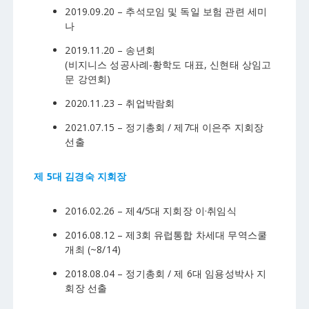
2019.09.20 – 추석모임 및 독일 보험 관련 세미
나
2019.11.20 – 송년회
(비지니스 성공사례-황학도 대표, 신현태 상임고
문 강연회)
2020.11.23 – 취업박람회
2021.07.15 – 정기총회 / 제7대 이은주 지회장
선출
제 5대 김경숙 지회장
2016.02.26 – 제4/5대 지회장 이·취임식
2016.08.12 – 제3회 유럽통합 차세대 무역스쿨
개최 (~8/14)
2018.08.04 – 정기총회 / 제 6대 임용성박사 지
회장 선출