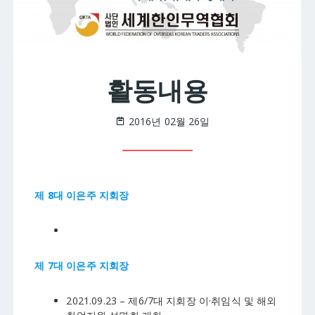
활동내용
2016년 02월 26일
제 8대 이은주 지회장
제 7대 이은주 지회장
2021.09.23 – 제6/7대 지회장 이·취임식 및 해외